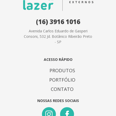
(16) 3916 1016
Avenida Carlos Eduardo de Gasperi
Consoni, 532 Jd. Botânico Ribeirão Preto
- SP
ACESSO RÁPIDO
PRODUTOS
PORTFÓLIO
CONTATO
NOSSAS REDES SOCIAIS