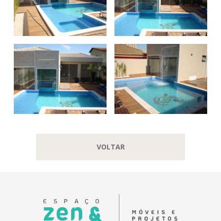
VOLTAR