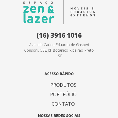
(16) 3916 1016
Avenida Carlos Eduardo de Gasperi
Consoni, 532 Jd. Botânico Ribeirão Preto
- SP
ACESSO RÁPIDO
PRODUTOS
PORTFÓLIO
CONTATO
NOSSAS REDES SOCIAIS