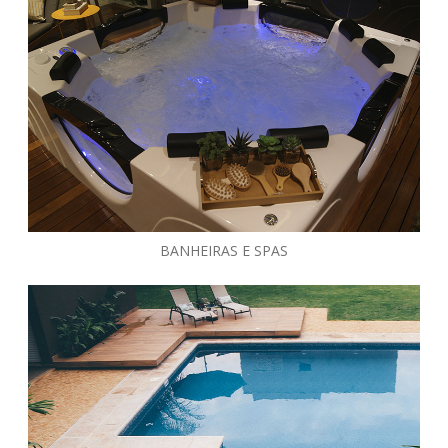
BANHEIRAS E SPAS