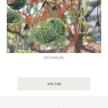
DECORAÇÃO
VOLTAR