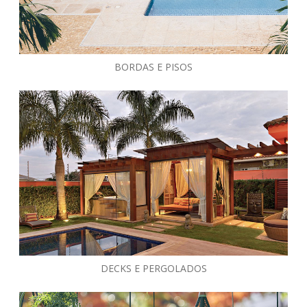
BORDAS E PISOS
DECKS E PERGOLADOS