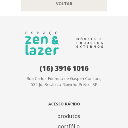
VOLTAR
(16) 3916 1016
Rua Carlos Eduardo de Gasperi Consoni,
532 Jd. Botânico Ribeirão Preto - SP
ACESSO RÁPIDO
produtos
portfólio