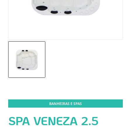
BANHEIRAS E SPAS
SPA VENEZA 2.5