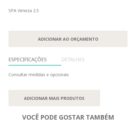
SPA Veneza 2.5
ADICIONAR AO ORÇAMENTO
ESPECIFICAÇÕES
DETALHES
Consultar medidas e opcionais
ADICIONAR MAIS PRODUTOS
VOCÊ PODE GOSTAR TAMBÉM