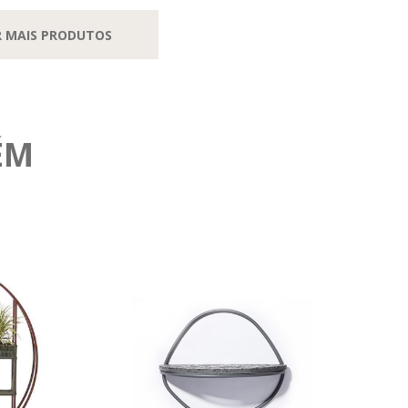
R MAIS PRODUTOS
ÉM