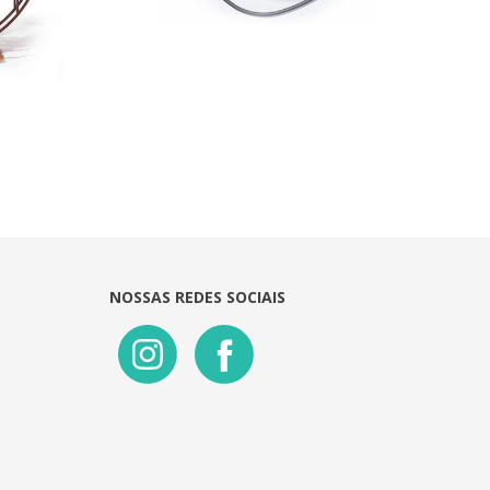
NOSSAS REDES SOCIAIS