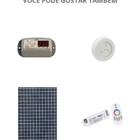
VOCÊ PODE GOSTAR TAMBÉM