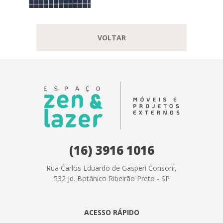
VOLTAR
(16) 3916 1016
Rua Carlos Eduardo de Gasperi Consoni,
532 Jd. Botânico Ribeirão Preto - SP
ACESSO RÁPIDO