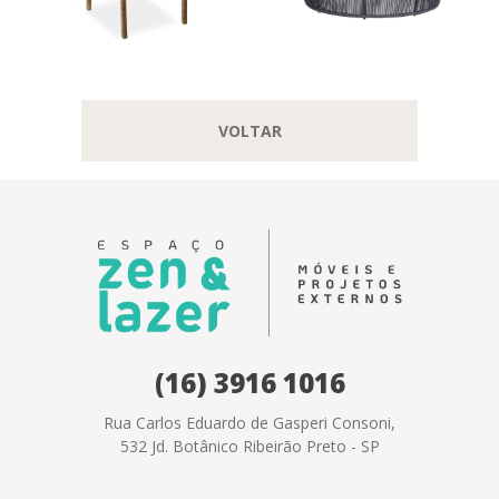
VOLTAR
(16) 3916 1016
Rua Carlos Eduardo de Gasperi Consoni,
532 Jd. Botânico Ribeirão Preto - SP