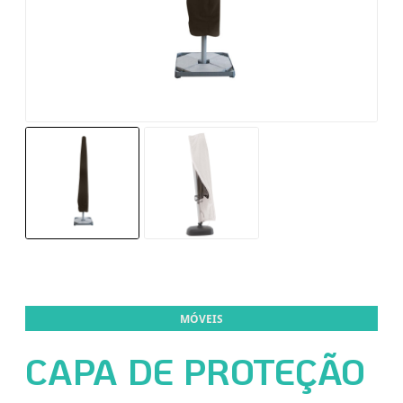
MÓVEIS
CAPA DE PROTEÇÃO