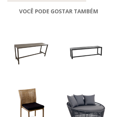
VOCÊ PODE GOSTAR TAMBÉM