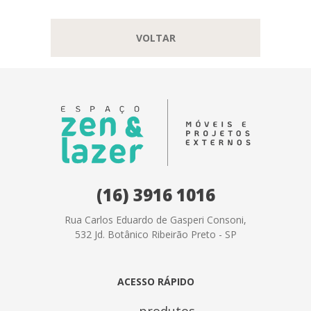
VOLTAR
(16) 3916 1016
Rua Carlos Eduardo de Gasperi Consoni,
532 Jd. Botânico Ribeirão Preto - SP
ACESSO RÁPIDO
produtos