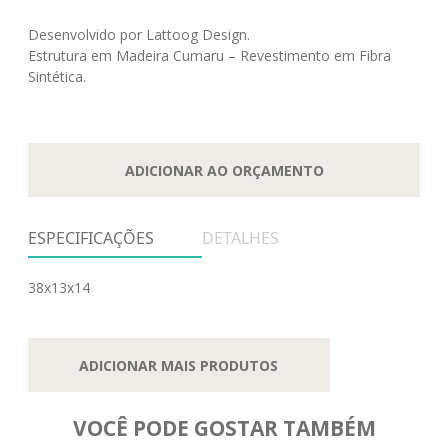
Desenvolvido por Lattoog Design.
Estrutura em Madeira Cumaru – Revestimento em Fibra
Sintética.
ADICIONAR AO ORÇAMENTO
ESPECIFICAÇÕES
DETALHES
38x13x14
ADICIONAR MAIS PRODUTOS
VOCÊ PODE GOSTAR TAMBÉM