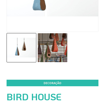
DECORAÇÃO
BIRD HOUSE