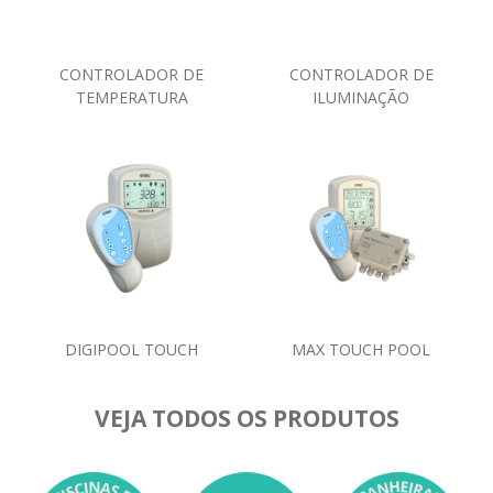
CONTROLADOR DE
CONTROLADOR DE
TEMPERATURA
ILUMINAÇÃO
DIGIPOOL TOUCH
MAX TOUCH POOL
VEJA TODOS OS PRODUTOS