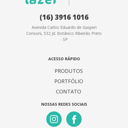
(16) 3916 1016
Avenida Carlos Eduardo de Gasperi
Consoni, 532 Jd. Botânico Ribeirão Preto
- SP
ACESSO RÁPIDO
PRODUTOS
PORTFÓLIO
CONTATO
NOSSAS REDES SOCIAIS