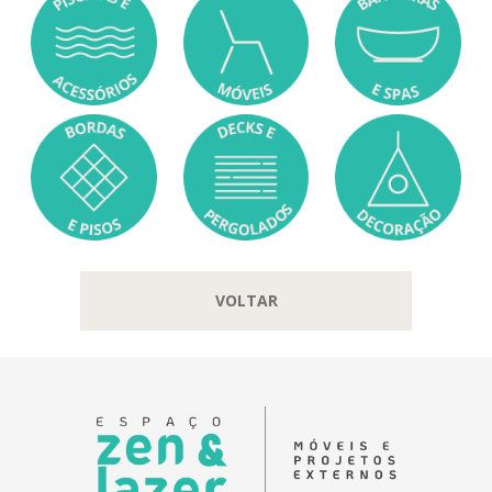
VOLTAR